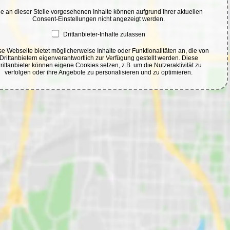
ie an dieser Stelle vorgesehenen Inhalte können aufgrund Ihrer aktuellen
Consent-Einstellungen nicht angezeigt werden.
Drittanbieter-Inhalte zulassen
e Webseite bietet möglicherweise Inhalte oder Funktionalitäten an, die von
Drittanbietern eigenverantwortlich zur Verfügung gestellt werden. Diese
rittanbieter können eigene Cookies setzen, z.B. um die Nutzeraktivität zu
verfolgen oder ihre Angebote zu personalisieren und zu optimieren.