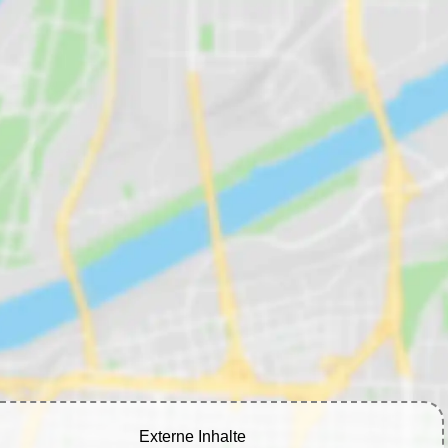
Externe Inhalte