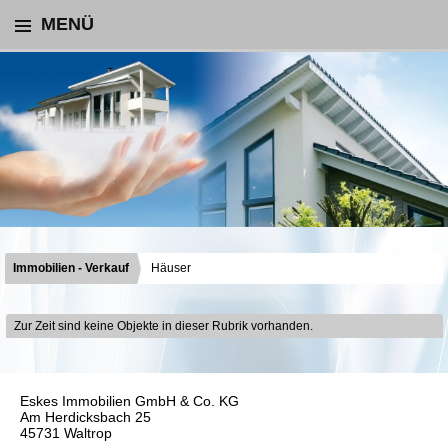
MENÜ
Immobilien - Verkauf
Häuser
Zur Zeit sind keine Objekte in dieser Rubrik vorhanden.
Eskes Immobilien GmbH & Co. KG
Am Herdicksbach 25
45731 Waltrop