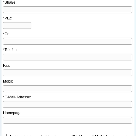
*Straße:
*PLZ:
*Ort:
*Telefon:
Fax:
Mobil:
*E-Mail-Adresse:
Homepage: