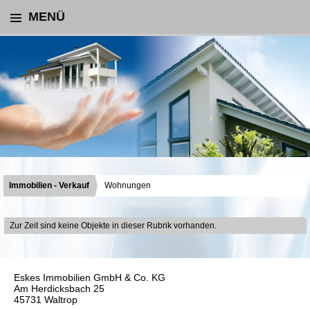
MENÜ
Immobilien - Verkauf
Wohnungen
Zur Zeit sind keine Objekte in dieser Rubrik vorhanden.
Eskes Immobilien GmbH & Co. KG
Am Herdicksbach 25
45731 Waltrop