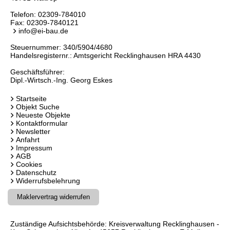
Telefon:
02309-784010
Fax: 02309-7840121
info@ei-bau.de
Steuernummer: 340/5904/4680
Handelsregisternr.: Amtsgericht Recklinghausen HRA 4430
Geschäftsführer:
Dipl.-Wirtsch.-Ing. Georg Eskes
Startseite
Objekt Suche
Neueste Objekte
Kontaktformular
Newsletter
Anfahrt
Impressum
AGB
Cookies
Datenschutz
Widerrufsbelehrung
Maklervertrag widerrufen
Zuständige Aufsichtsbehörde: Kreisverwaltung Recklinghausen -